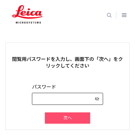
閲覧用パスワードを入力し、画面下の「次へ」をク
リックしてください
パスワード