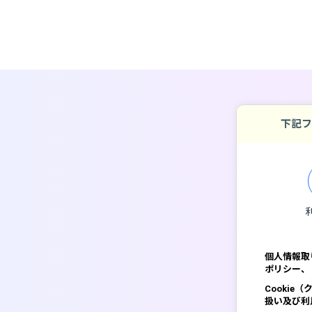
下記フ
個人情報取
ポリシー、
Cooki
扱い及び利