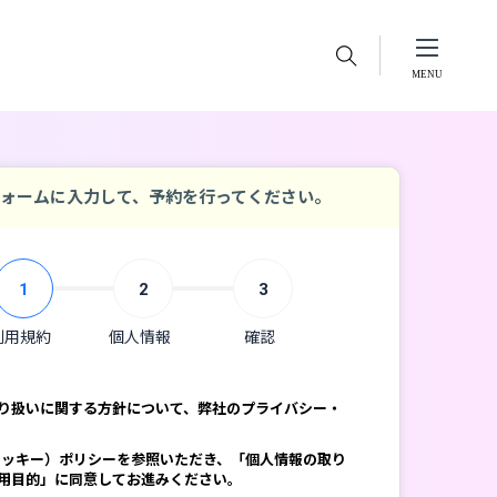
ォームに入力して、予約を行ってください。
1
2
3
利用規約
個人情報
確認
り扱いに関する方針について、弊社のプライバシー・
e（クッキー）ポリシーを参照いただき、「個人情報の取り
用目的」に同意してお進みください。