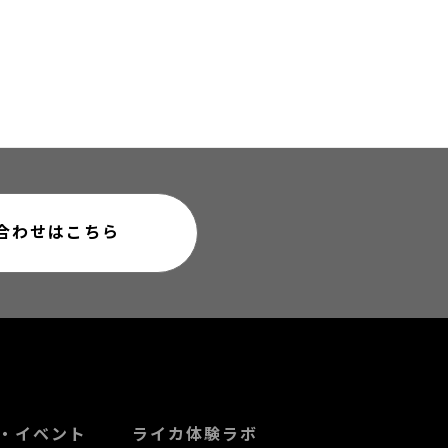
合わせはこちら
・イベント
ライカ体験ラボ