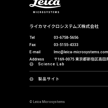
ライカマイクロシステムズ株式会社
Tel
03-6758-5656
Fax
03-5155-4333
E-mail
lmc@leica-microsystems.co
Address
〒169-0075 東京都新宿区高田馬
Science Lab
製品サイト
© Leica Microsystems