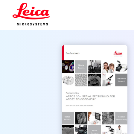
トップページ