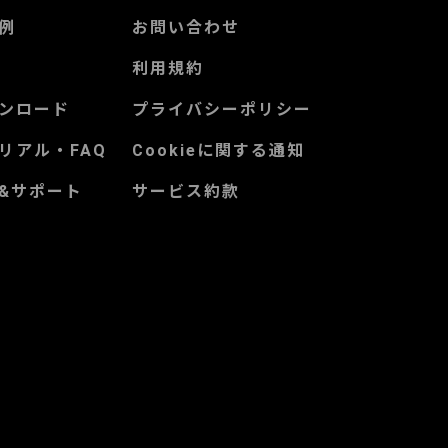
例
お問い合わせ
利用規約
ンロード
プライバシーポリシー
リアル・FAQ
Cookieに関する通知
&サポート
サービス約款