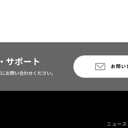
・サポート
お問い
軽にお問い合わせください。
ニュース