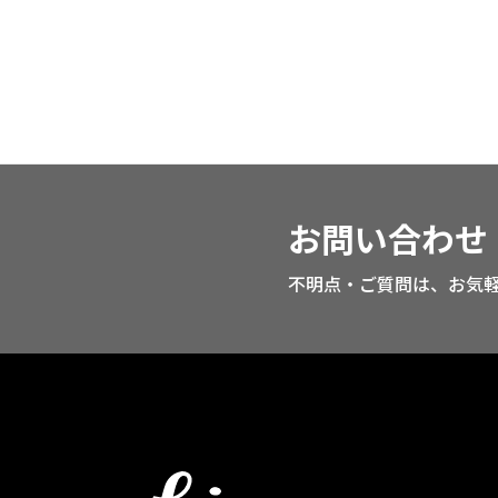
お問い合わせ
不明点・ご質問は、お気