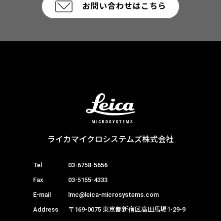
お問い合わせはこちら
ライカマイクロシステムズ株式会社
Tel
03-6758-5656
Fax
03-5155-4333
E-mail
lmc@leica-microsystems.com
Address
〒169-0075 東京都新宿区高田馬場1-29-9