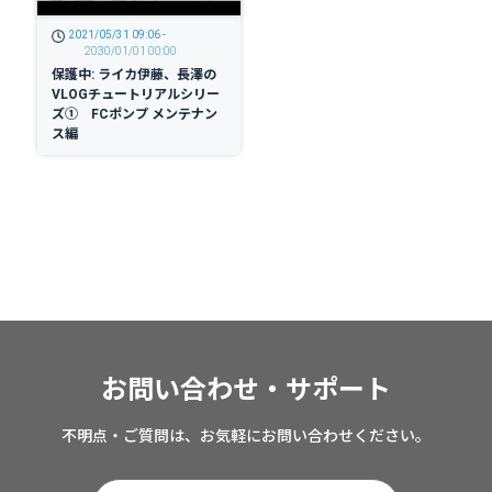
2021/05/31 09:06 -
2030/01/01 00:00
保護中: ライカ伊藤、長澤の
VLOGチュートリアルシリー
ズ① FCポンプ メンテナン
ス編
お問い合わせ・サポート
不明点・ご質問は、お気軽にお問い合わせください。