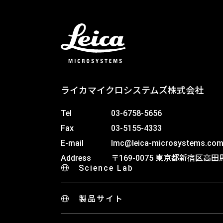
ライカマイクロシステムズ株式会社
Tel
03-6758-5656
Fax
03-5155-4333
E-mail
lmc@leica-microsystems.co
Address
〒169-0075 東京都新宿区高田馬
Science Lab
製品サイト