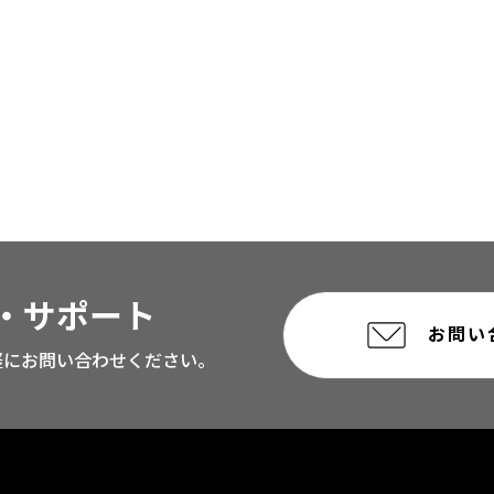
・サポート
お問い
軽にお問い合わせください。