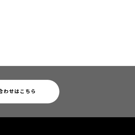
合わせはこちら