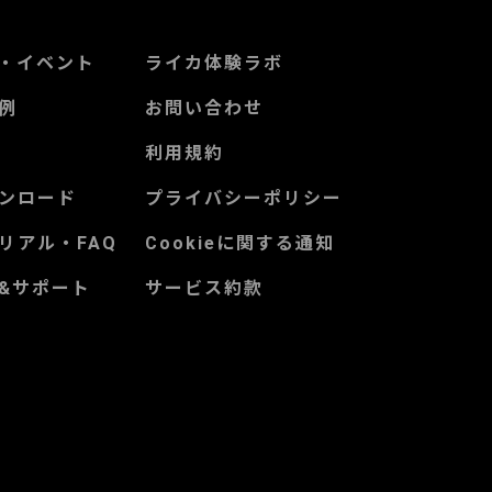
・イベント
ライカ体験ラボ
例
お問い合わせ
利用規約
ンロード
プライバシーポリシー
リアル・FAQ
Cookieに関する通知
&サポート
サービス約款