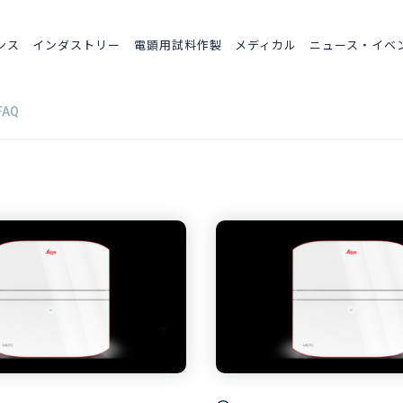
ンス
インダストリー
電顕用試料作製
メディカル
ニュース・イベ
AQ