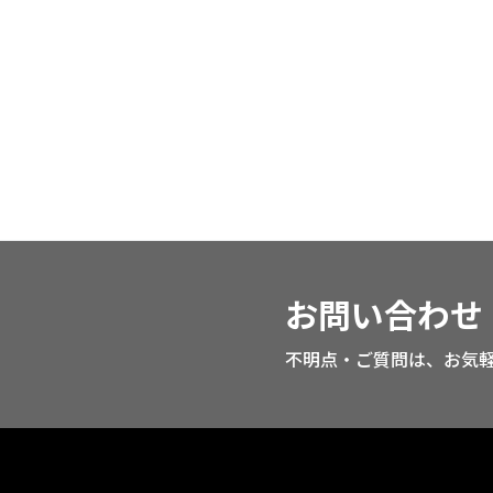
お問い合わせ
不明点・ご質問は、お気