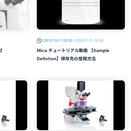
2025/10/17 00:00 -
2030/01/01 00:00
付
Mica チュートリアル動画 【Sample
Defintion】保存先の登録方法