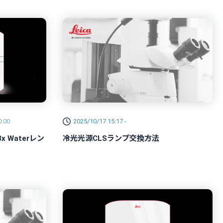
0:00
2025/10/17 15:17 -
x Waterレン
冷光光源CLSランプ交換方法