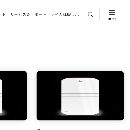
ント
サービス＆サポート
ライカ体験ラボ