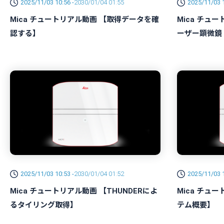
2025/11/03 10:56 -
2030/01/04 01:55
2025/11/03 1
Mica チュートリアル動画 【取得データを確
Mica チュー
認する】
ーザー顕微鏡 Z
2025/11/03 10:53 -
2030/01/04 01:52
2025/11/03 1
Mica チュートリアル動画 【THUNDERによ
Mica チュ
るタイリング取得】
テム概要】