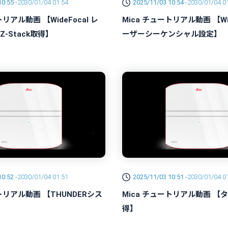
0:55 -
2030/01/04 01:54
2025/11/03 10:54 -
2030/01/04 0
トリアル動画 【WideFocal レ
Mica チュートリアル動画 【Wid
-Stack取得】
ーザーシーケンシャル設定】
0:52 -
2030/01/04 01:51
2025/11/03 10:51 -
2030/01/04 0
ートリアル動画 【THUNDERシス
Mica チュートリアル動画 【
得】