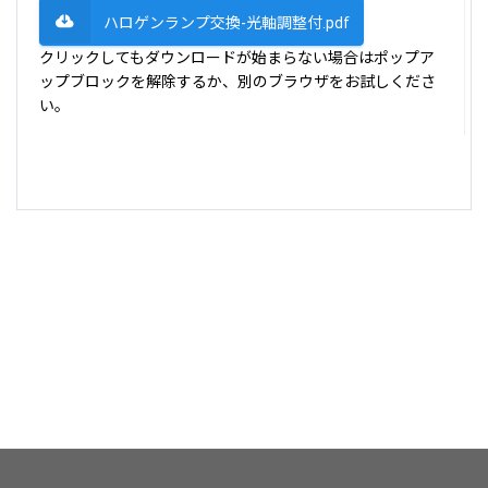
ハロゲンランプ交換-光軸調整付.pdf
クリックしてもダウンロードが始まらない場合はポップア
ップブロックを解除するか、別のブラウザをお試しくださ
い。