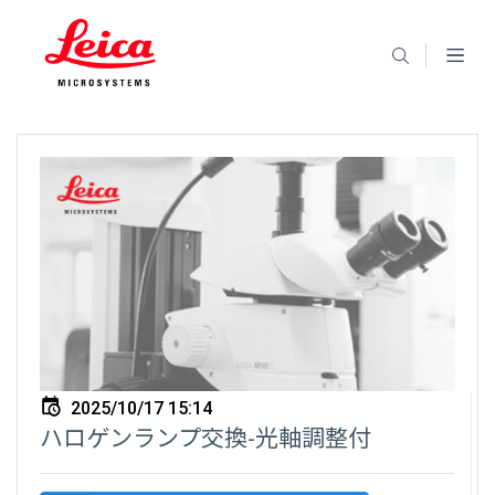
2025/10/17 15:14
ハロゲンランプ交換-光軸調整付