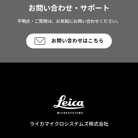
お問い合わせ・サポート
不明点・ご質問は、お気軽にお問い合わせください。
お問い合わせはこちら
ライカマイクロシステムズ株式会社