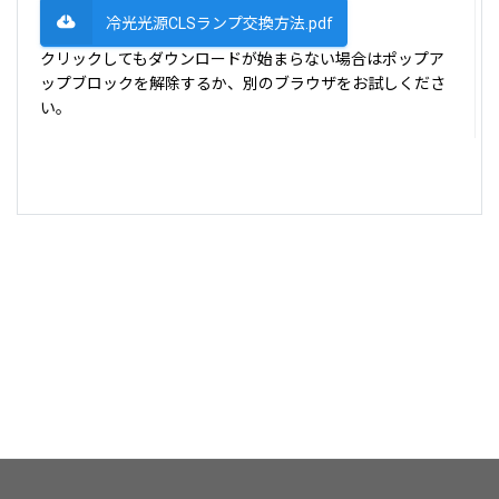
冷光光源CLSランプ交換方法.pdf
クリックしてもダウンロードが始まらない場合はポップア
ップブロックを解除するか、別のブラウザをお試しくださ
い。