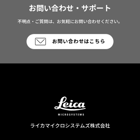
お問い合わせ・サポート
不明点・ご質問は、お気軽にお問い合わせください。
お問い合わせはこちら
ライカマイクロシステムズ株式会社