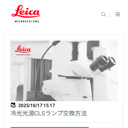
2025/10/17 15:17
冷光光源CLSランプ交換方法