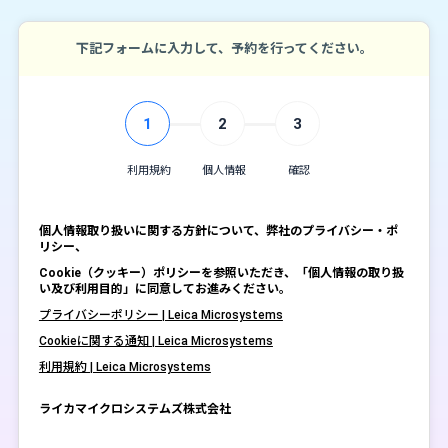
下記フォームに入力して、予約を行ってください。
1
2
3
利用規約
個人情報
確認
個人情報取り扱いに関する方針について、弊社のプライバシー・ポ
リシー、
Cookie（クッキー）ポリシーを参照いただき、「個人情報の取り扱
い及び利用目的」に同意してお進みください。
プライバシーポリシー | Leica Microsystems
Cookieに関する通知 | Leica Microsystems
利用規約 | Leica Microsystems
ライカマイクロシステムズ株式会社