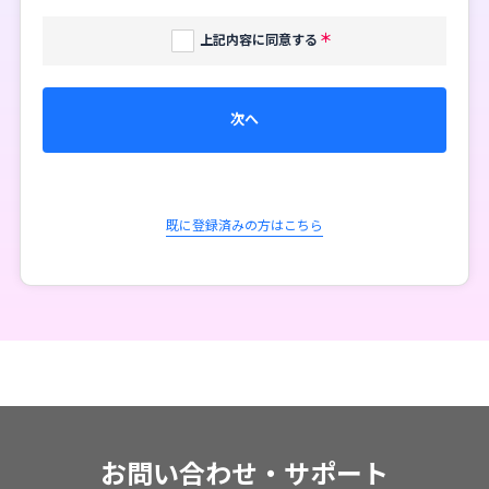
上記内容に同意する
次へ
既に登録済みの方はこちら
お問い合わせ・サポート