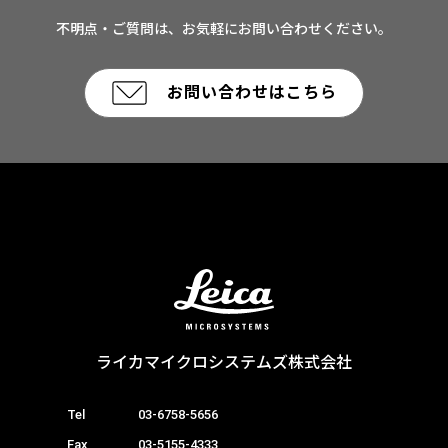
不明点・ご質問は、お気軽にお問い合わせください。
お問い合わせはこちら
ライカマイクロシステムズ株式会社
Tel
03-6758-5656
Fax
03-5155-4333