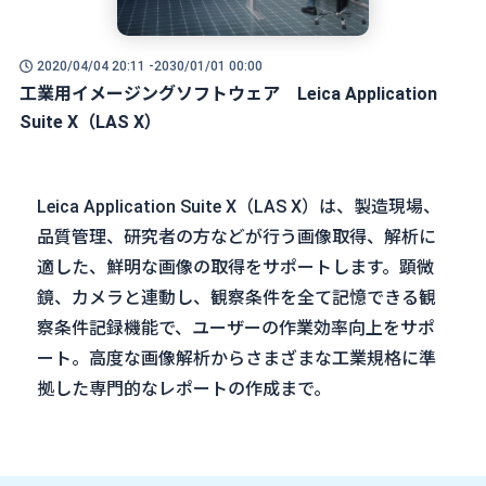
2020/04/04 20:11 -
2030/01/01 00:00
工業用イメージングソフトウェア Leica Application
Suite X（LAS X）
Leica Application Suite X（LAS X）は、製造現場、
品質管理、研究者の方などが行う画像取得、解析に
適した、鮮明な画像の取得をサポートします。顕微
鏡、カメラと連動し、
観察条件を全て記憶できる観
察条件記録機能で、ユーザーの作業効率向上をサポ
ート。高度な画像解析からさまざまな工業規格に準
拠した専門的なレポートの作成まで。