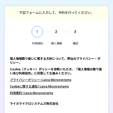
下記フォームに入力して、予約を行ってください。
1
2
3
利用規約
個人情報
確認
個人情報取り扱いに関する方針について、弊社のプライバシー・ポ
リシー、
Cookie（クッキー）ポリシーを参照いただき、「個人情報の取り扱
い及び利用目的」に同意してお進みください。
プライバシーポリシー | Leica Microsystems
Cookieに関する通知 | Leica Microsystems
利用規約 | Leica Microsystems
ライカマイクロシステムズ株式会社