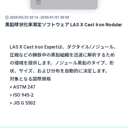
2020/05/23 20:16 -
2030/01/01 00:00
黒鉛球状化率測定ソフトウェア LAS X Cast Iron Nodular
LAS X Cast Iron Expertは、ダクタイル/ノジュール、
圧縮などの鋳鉄中の黒鉛組織を迅速に解析するため
の環境を提供します。ノジュール黒鉛のタイプ、形
状、サイズ、および分布を自動的に決定します。
対象となる国際規格
> ASTM 247
> ISO 945-2
> JIS G 5502