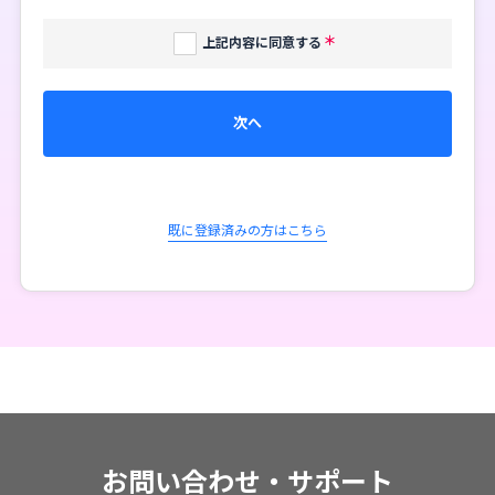
上記内容に同意する
次へ
既に登録済みの方はこちら
お問い合わせ・サポート