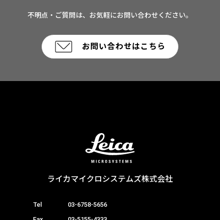
不明点・ご質問は、お気軽にお問い合わせください。
お問い合わせはこちら
ライカマイクロシステムズ株式会社
Tel
03-6758-5656
Fax
03-5155-4333