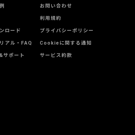
例
お問い合わせ
利用規約
ンロード
プライバシーポリシー
リアル・FAQ
Cookieに関する通知
&サポート
サービス約款