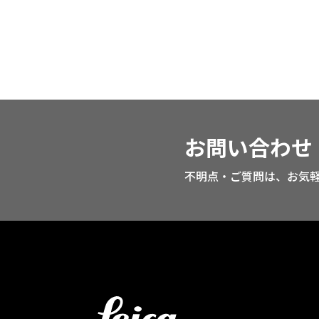
お問い合わせ
不明点・ご質問は、お気