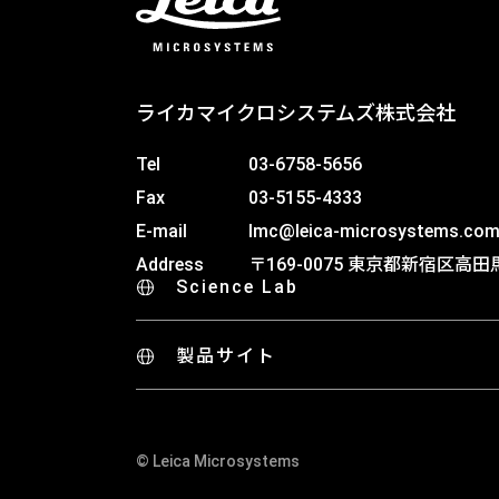
ライカマイクロシステムズ株式会社
Tel
03-6758-5656
Fax
03-5155-4333
E-mail
lmc@leica-microsystems.co
Address
〒169-0075 東京都新宿区高田馬
Science Lab
製品サイト
© Leica Microsystems