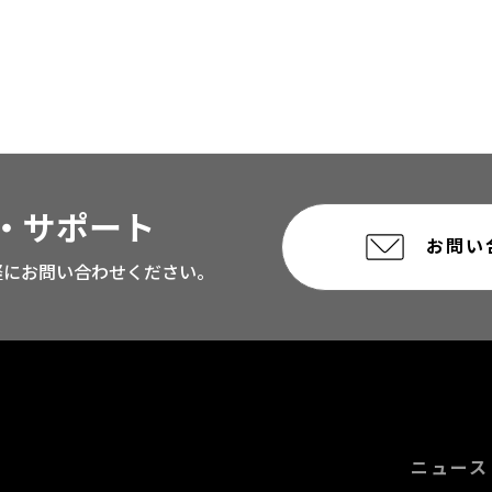
・サポート
お問い
軽にお問い合わせください。
ニュース