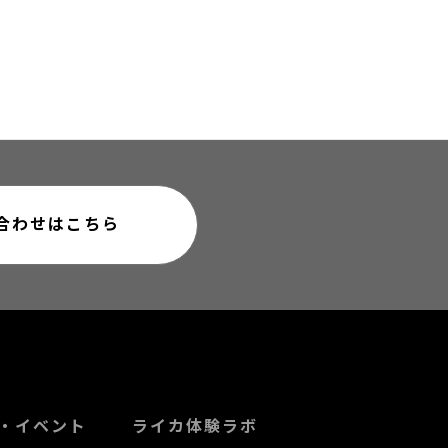
合わせはこちら
・イベント
ライカ体験ラボ