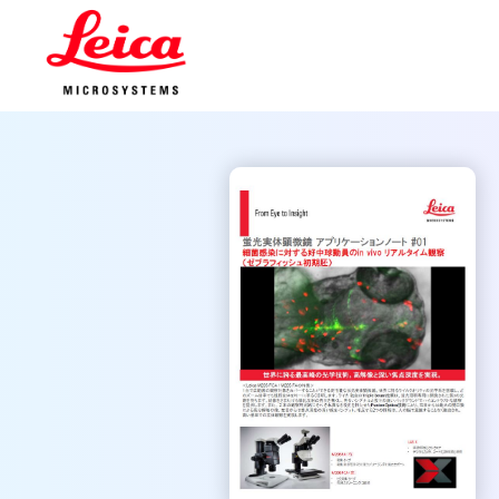
トップページ