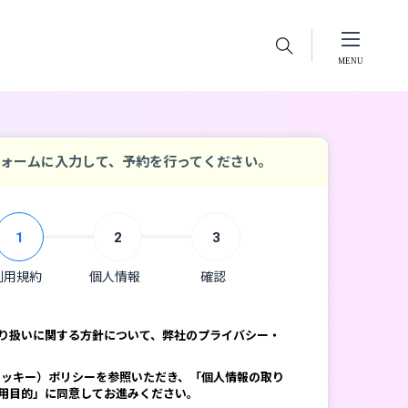
ォームに入力して、予約を行ってください。
1
2
3
利用規約
個人情報
確認
り扱いに関する方針について、弊社のプライバシー・
e（クッキー）ポリシーを参照いただき、「個人情報の取り
用目的」に同意してお進みください。