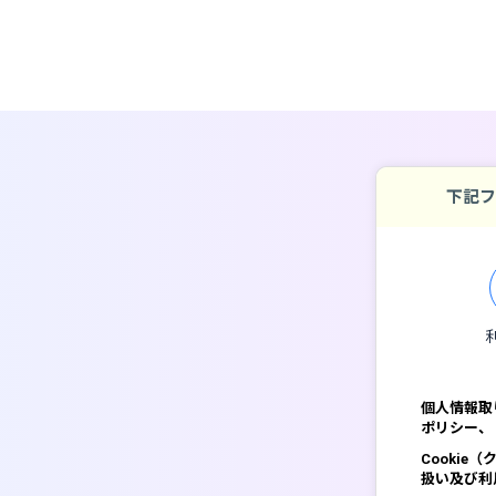
下記フ
個人情報取
ポリシー、
Cooki
扱い及び利