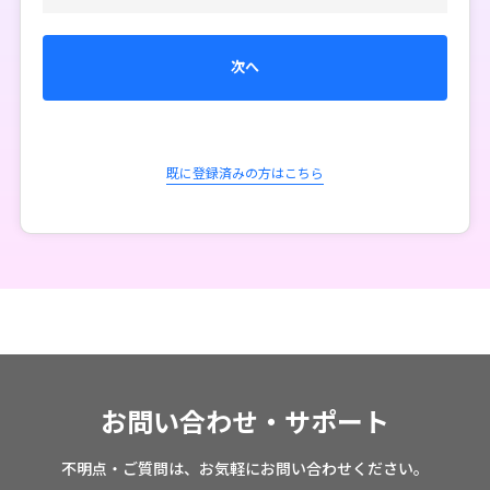
次へ
既に登録済みの方はこちら
お問い合わせ・サポート
不明点・ご質問は、お気軽にお問い合わせください。