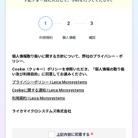
下記フォームに入力して、予約を行ってください。
1
2
3
利用規約
個人情報
確認
個人情報取り扱いに関する方針について、弊社のプライバシー・ポ
リシー、
Cookie（クッキー）ポリシーを参照いただき、「個人情報の取り扱
い及び利用目的」に同意してお進みください。
プライバシーポリシー | Leica Microsystems
Cookieに関する通知 | Leica Microsystems
利用規約 | Leica Microsystems
ライカマイクロシステムズ株式会社
上記内容に同意する