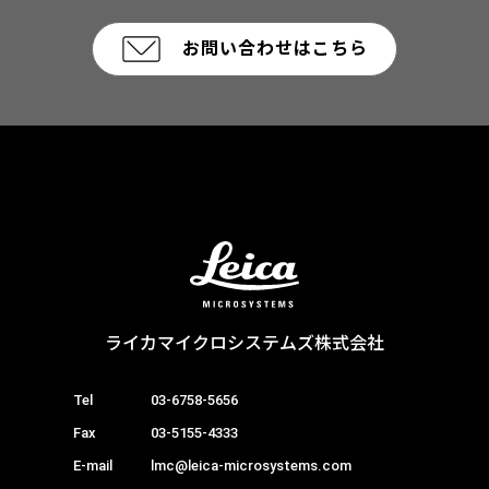
お問い合わせはこちら
ライカマイクロシステムズ株式会社
Tel
03-6758-5656
Fax
03-5155-4333
E-mail
lmc@leica-microsystems.com