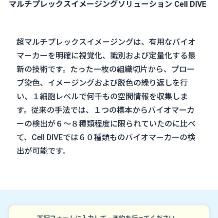
マルチプレックスイメージングソリューション Cell DIVE
超マルチプレックスイメージングは、有用なバイオ
マーカーを明確に視覚化、識別および定量化する最
新の技術です。たった一枚の組織切片から、プロー
ブ染色、イメージングおよび脱色の繰り返しを行
い、１細胞レベルで何千もの空間情報を収集しま
す。従来の手法では、１つの標本からバイオマーカ
ーの検出が６～８種類程度に限られていたのに比べ
て、Cell DIVEでは６０種類ものバイオマーカーの検
出が可能です。