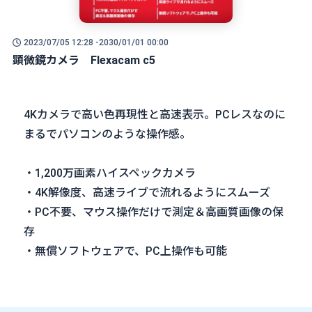
2023/07/05 12:28 -
2030/01/01 00:00
顕微鏡カメラ Flexacam c5
4Kカメラで高い色再現性と高速表示。PCレスなのに
まるでパソコンのような操作感。
・1,200万画素ハイスペックカメラ
・4K解像度、高速ライブで流れるようにスムーズ
・PC不要、マウス操作だけで測定＆高画質画像の保
存
・無償ソフトウェアで、PC上操作も可能