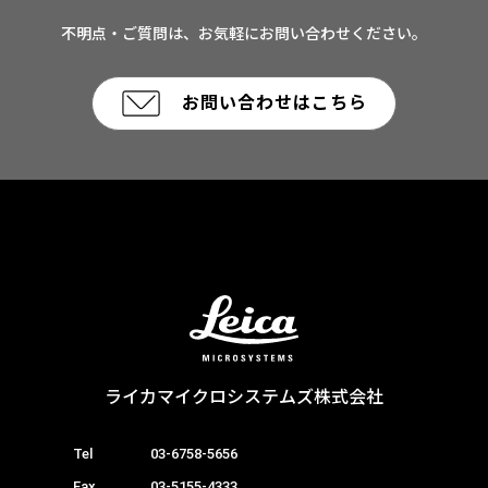
不明点・ご質問は、お気軽にお問い合わせください。
お問い合わせはこちら
ライカマイクロシステムズ株式会社
Tel
03-6758-5656
Fax
03-5155-4333