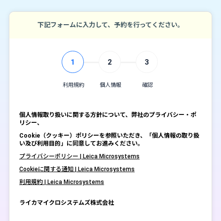
下記フォームに入力して、予約を行ってください。
1
2
3
利用規約
個人情報
確認
個人情報取り扱いに関する方針について、弊社のプライバシー・ポ
リシー、
Cookie（クッキー）ポリシーを参照いただき、「個人情報の取り扱
い及び利用目的」に同意してお進みください。
プライバシーポリシー | Leica Microsystems
Cookieに関する通知 | Leica Microsystems
利用規約 | Leica Microsystems
ライカマイクロシステムズ株式会社