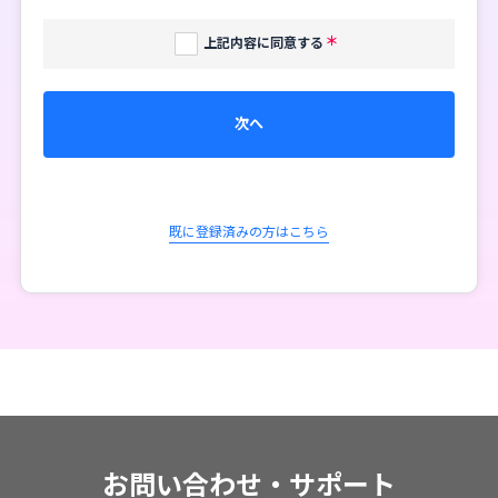
上記内容に同意する
次へ
既に登録済みの方はこちら
お問い合わせ・サポート