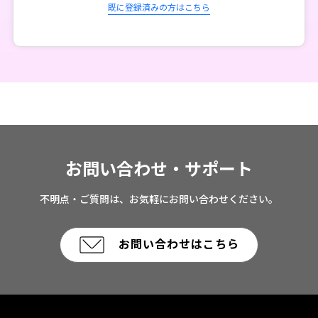
既に登録済みの方はこちら
お問い合わせ・サポート
不明点・ご質問は、お気軽にお問い合わせください。
お問い合わせはこちら