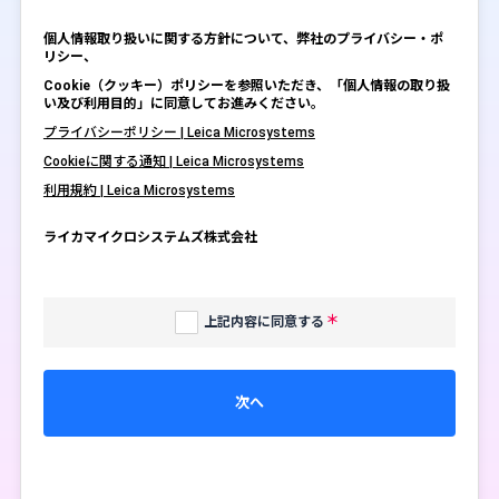
個人情報取り扱いに関する方針について、弊社のプライバシー・ポ
リシー、
Cookie（クッキー）ポリシーを参照いただき、「個人情報の取り扱
い及び利用目的」に同意してお進みください。
プライバシーポリシー | Leica Microsystems
Cookieに関する通知 | Leica Microsystems
利用規約 | Leica Microsystems
ライカマイクロシステムズ株式会社
上記内容に同意する
次へ