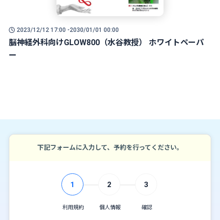
2023/12/12 17:00 -
2030/01/01 00:00
脳神経外科向けGLOW800（水谷教授） ホワイトペーパ
ー
下記フォームに入力して、予約を行ってください。
1
2
3
利用規約
個人情報
確認