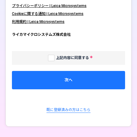
プライバシーポリシー | Leica Microsystems
Cookieに関する通知 | Leica Microsystems
利用規約 | Leica Microsystems
ライカマイクロシステムズ株式会社
上記内容に同意する
次へ
既に登録済みの方はこちら