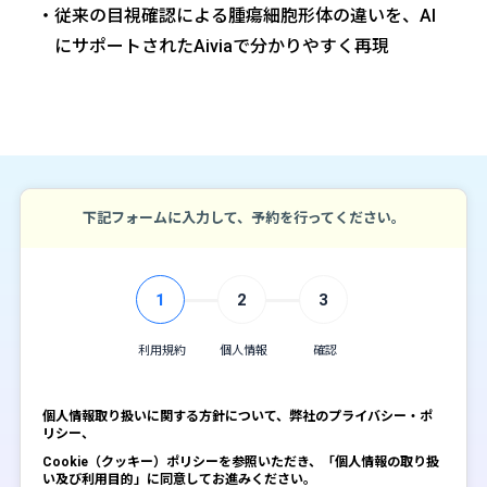
従来の目視確認による腫瘍細胞形体の違いを、AI
にサポートされたAiviaで分かりやすく再現
下記フォームに入力して、予約を行ってください。
1
2
3
利用規約
個人情報
確認
個人情報取り扱いに関する方針について、弊社のプライバシー・ポ
リシー、
Cookie（クッキー）ポリシーを参照いただき、「個人情報の取り扱
い及び利用目的」に同意してお進みください。