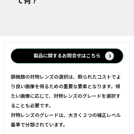
て何？
製品に関するお問合せはこちら
顕微鏡の対物レンズの選択は、限られたコストでよ
り良い画像を得るための重要な要素となります。得
たい画像に応じて、対物レンズのグレードを選択す
ることも必要です。
対物レンズのグレードは、大きく２つの補正レベル
基準で分類されています。