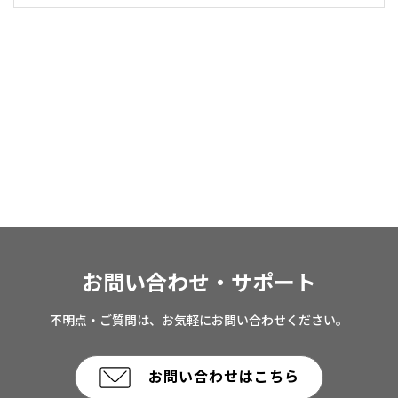
お問い合わせ・サポート
不明点・ご質問は、お気軽にお問い合わせください。
お問い合わせはこちら