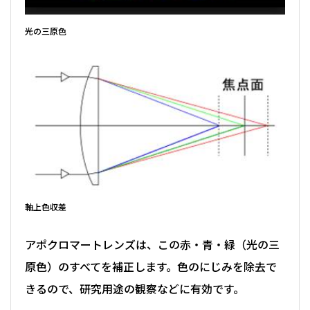
光の三原色
軸上色収差
アポクロマートレンズは、この赤・青・緑（光の三
原色）のすべてを補正します。色のにじみを除去で
きるので、研究用途の観察などに有効です。