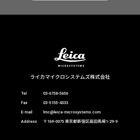
ライカマイクロシステムズ株式会社
Tel
03-6758-5656
Fax
03-5155-4333
E-mail
lmc@leica-microsystems.com
Address
〒169-0075 東京都新宿区高田馬場1-29-9