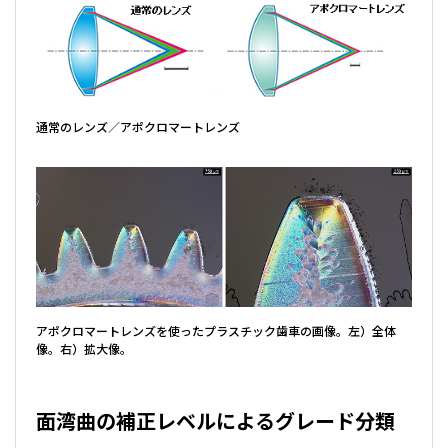
通常のレンズ／アポクロマートレンズ
アポクロマートレンズを使ったプラスチック歯車の画像。左）全体
像。右）拡大像。
面湾曲の補正レベルによるグレード分類