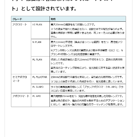
ト」として設計されています。