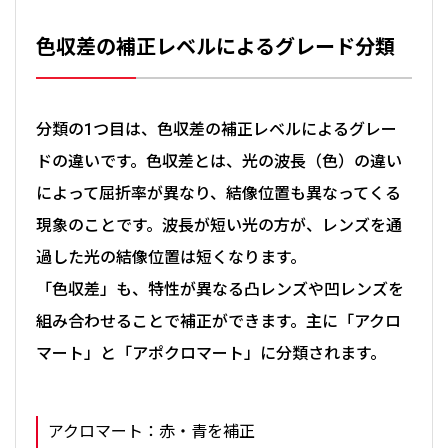
色収差の補正レベルによるグレード分類
分類の1つ目は、色収差の補正レベルによるグレー
ドの違いです。色収差とは、光の波長（色）の違い
によって屈折率が異なり、結像位置も異なってくる
現象のことです。波長が短い光の方が、レンズを通
過した光の結像位置は短くなります。
「色収差」も、特性が異なる凸レンズや凹レンズを
組み合わせることで補正ができます。主に「アクロ
マート」と「アポクロマート」に分類されます。
アクロマート：赤・青を補正