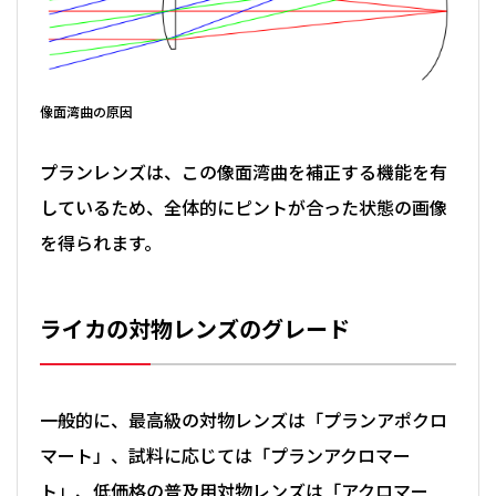
像面湾曲の原因
プランレンズは、この像面湾曲を補正する機能を有
しているため、全体的にピントが合った状態の画像
を得られます。
ライカの対物レンズのグレード
一般的に、最高級の対物レンズは「プランアポクロ
マート」、試料に応じては「プランアクロマー
ト」、低価格の普及用対物レンズは「アクロマー