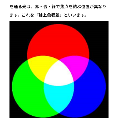
を通る光は、赤・青・緑で焦点を結ぶ位置が異なり
ます。これを「軸上色収差」といいます。