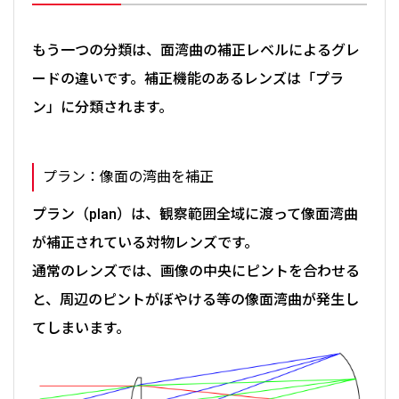
もう一つの分類は、面湾曲の補正レベルによるグレ
ードの違いです。補正機能のあるレンズは「プラ
ン」に分類されます。
プラン：像面の湾曲を補正
プラン（plan）は、観察範囲全域に渡って像面湾曲
が補正されている対物レンズです。
通常のレンズでは、画像の中央にピントを合わせる
と、周辺のピントがぼやける等の像面湾曲が発生し
てしまいます。