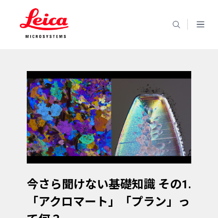
今さら聞けない基礎知識 その1.
「アクロマート」「プラン」っ