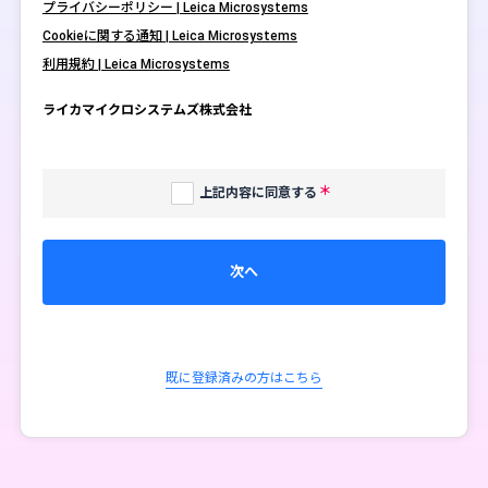
プライバシーポリシー | Leica Microsystems
Cookieに関する通知 | Leica Microsystems
利用規約 | Leica Microsystems
ライカマイクロシステムズ株式会社
上記内容に同意する
次へ
既に登録済みの方はこちら