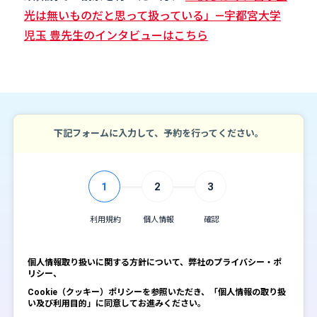
光は無いものだと思って扱っている」―宇都宮大学
児玉 豊先生のインタビューはこちら
下記フォームに入力して、予約を行ってください。
1
2
3
利用規約
個人情報
確認
個人情報取り扱いに関する方針について、弊社のプライバシー・ポ
リシー、
Cookie（クッキー）ポリシーを参照いただき、「個人情報の取り扱
い及び利用目的」に同意してお進みください。