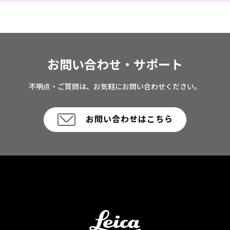
お問い合わせ・サポート
不明点・ご質問は、お気軽にお問い合わせください。
お問い合わせはこちら