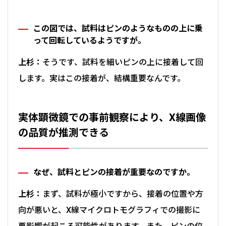
この図では、試料はピンのようなものの上に乗
って回転しているようですが。
上杉：
そうです、試料を細いピンの上に接着して回
します。実はこの接着が、結構重要なんです。
実体顕微鏡での事前観察により、X線画像
の品質が推測できる
なぜ、試料とピンの接着が重要なのですか。
上杉：
まず、試料が極小ですから、接着の位置や方
向が悪いと、X線マイクロトモグラフィでの撮影に