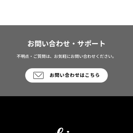
お問い合わせ・サポート
不明点・ご質問は、お気軽にお問い合わせください。
お問い合わせはこちら