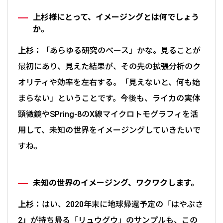
上杉様にとって、イメージングとは何でしょう
か。
上杉：
「あらゆる研究のベース」かな。見ることが
最初にあり、見えた結果が、その先の拡張分析のク
オリティや効率を左右する。「見えないと、何も始
まらない」ということです。今後も、ライカの実体
顕微鏡やSPring-8のX線マイクロトモグラフィを活
用して、未知の世界をイメージングしていきたいで
すね。
未知の世界のイメージング、ワクワクします。
上杉：
はい、2020年末に地球帰還予定の「はやぶさ
2」が持ち帰る「リュウグウ」のサンプルも、この