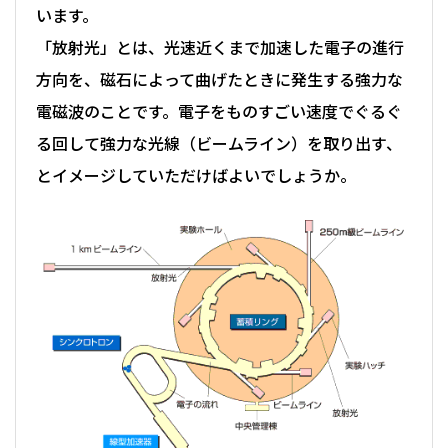
います。
「放射光」とは、光速近くまで加速した電子の進行
方向を、磁石によって曲げたときに発生する強力な
電磁波のことです。電子をものすごい速度でぐるぐ
る回して強力な光線（ビームライン）を取り出す、
とイメージしていただけばよいでしょうか。