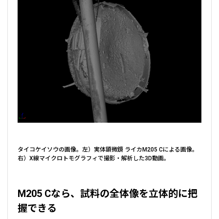
タイコケイソウの画像。左）実体顕微鏡 ライカM205 Cによる画像。
右）X線マイクロトモグラフィで撮影・解析した3D動画。
M205 Cなら、試料の全体像を立体的に把
握できる