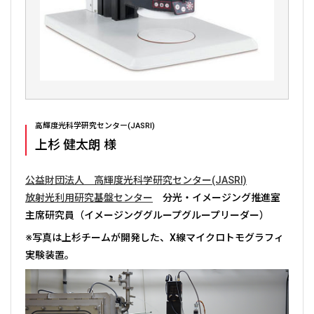
高輝度光科学研究センター(JASRI)
上杉 健太朗 様
公益財団法人 高輝度光科学研究センター(JASRI)
放射光利用研究基盤センター
分光・イメージング推進室
主席研究員（イメージンググループグループリーダー）
※写真は上杉チームが開発した、X線マイクロトモグラフィ
実験装置。