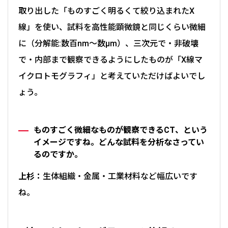
取り出した「ものすごく明るくて絞り込まれたX
線」を使い、試料を高性能顕微鏡と同じくらい微細
に（分解能:数百nm～数μm）、三次元で・非破壊
で・内部まで観察できるようにしたものが「X線マ
イクロトモグラフィ」と考えていただけばよいでし
ょう。
ものすごく微細なものが観察できるCT、という
イメージですね。どんな試料を分析なさってい
るのですか。
上杉：
生体組織・金属・工業材料など幅広いです
ね。