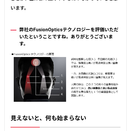
います。
弊社のFusionOpticsテクノロジーを評価いただ
いたということですね。ありがとうございま
す。
見えないと、何も始まらない