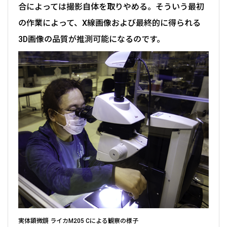
合によっては撮影自体を取りやめる。そういう最初
の作業によって、X線画像および最終的に得られる
3D画像の品質が推測可能になるのです。
実体顕微鏡 ライカM205 Cによる観察の様子