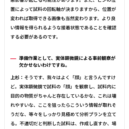
悪影響が起こる可能性があります。また、ピンの位
置によって試料の回転軸が決まりますから、位置が
変われば取得できる画像も当然変わります。より良
い情報を得られるような接着状態であることを確認
する必要があるのです。
準備作業として、実体顕微鏡による事前観察が
欠かせないわけですね。
上杉：
そうです、我々はよく「顔」と言うんですけ
ど。実体顕微鏡で試料の「顔」を観察し、試料内に
目的の物質がちゃんと存在しているかな、これは壊
れやすいな、ここを狙ったらこういう情報が取れそ
うだな、等々をしっかり見極めて分析プランを立て
る。不適切だと判断した試料は、作成し直すか、場