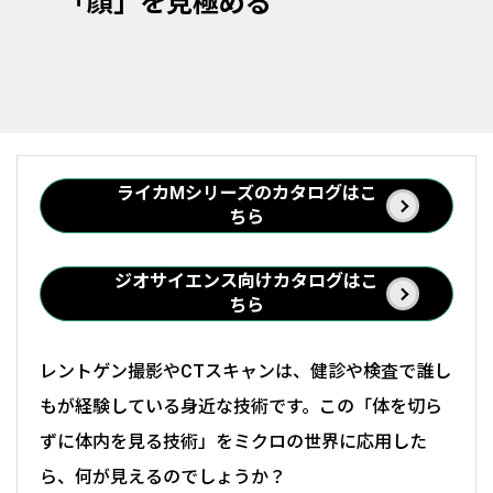
「顔」を見極める
ライカMシリーズのカタログはこ
ちら
ジオサイエンス向けカタログはこ
ちら
レントゲン撮影やCTスキャンは、健診や検査で誰し
もが経験している身近な技術です。この「体を切ら
ずに体内を見る技術」をミクロの世界に応用した
ら、何が見えるのでしょうか？