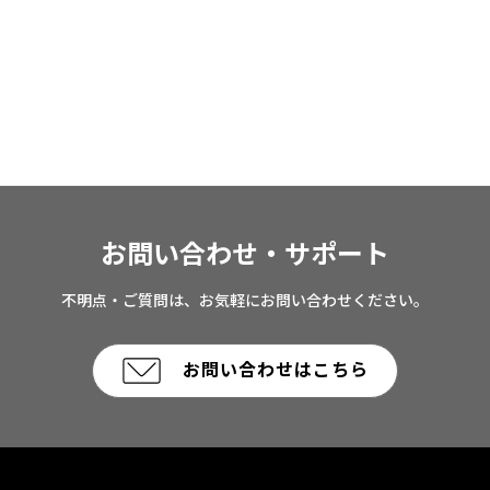
お問い合わせ・サポート
不明点・ご質問は、お気軽にお問い合わせください。
お問い合わせはこちら