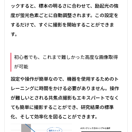
ックすると、標本の明るさに合わせて、励起光の強
度が蛍光色素ごとに自動調整されます。この設定を
するだけで、すぐに撮影を開始することができま
す。
初心者でも、これまで難しかった高度な画像取得
が可能
設定や操作が簡単なので、機器を使用するためのト
レーニングに時間をかける必要がありません。操作
が難しいとされる共焦点撮影もエキスパートでなく
ても簡単に撮影することができ、研究結果の標準
化、そして効率化を図ることができます。