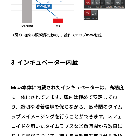
（図4）従来の顕微鏡と比較し、操作ステップ85％削減。
3. インキュベーター内蔵
Mica本体に内蔵されたインキュベーターは、高精度
に一体化されています。庫内は極めて安定してお
り、適切な培養環境を保ちながら、長時間のタイム
ラプスイメージングを行うことができます。スフェ
ロイドを用いたタイムラプスなど数時間から数日に