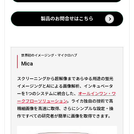
製品のお問合せはこちら
世界初のイメージング・マイクロハブ
Mica
スクリーニングから超解像まであらゆる用途の蛍光
イメージングとAIによる画像解析、インキュベータ
ーを1つのシステムに統合した、
オールインワン・ワ
ークフローソリューション
。ライカ独自の技術で高
精細画像を高速に取得、さらにシンプルな設定・操
作ですべての研究者が簡単に画像を取得できます。