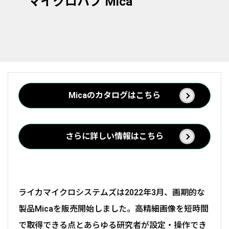
マイクロハブ Mica
Micaのカタログはこちら
さらに詳しい情報はこちら
ライカマイクロシステムズは2022年3月、画期的な
製品Micaを販売開始しました。高精細画像を短時間
で取得できる点とあらゆる研究者が設定・操作でき