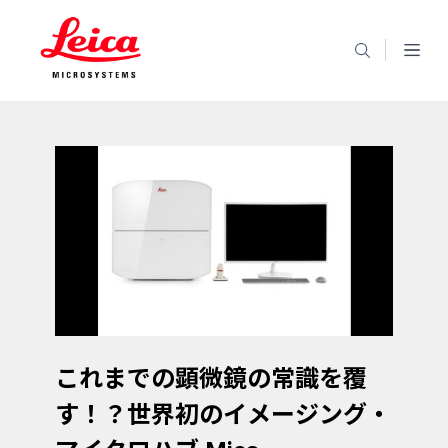
これまでの顕微鏡の常識を覆
す！？世界初のイメージング・