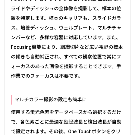
ライドやディッシュの全体像を撮影して、標本の位
置を特定します。標本のキャリアも、スライドガラ
ス、培養ディッシュ、ウェルプレート、マルチチャ
ンバーなど、多様な容器に対応しています。また、
Focusing機能により、組織切片など広い視野の標本
の傾きも自動補正され、すべての観察位置で常にフ
ォーカスのあった画像を撮影することできます。手
作業でのフォーカスは不要です。
マルチカラー撮影の設定も簡単に
使用する蛍光色素をデータベースから選択するだけ
で、各色素ごとに最適な励起波長と検出波長が自動
で設定されます。その後、One Touchボタンをクリ