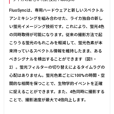
FluoSyncは、専用ハードウェアと新しいスペクトル
アンミキシングを組み合わせた、ライカ独自の新し
い蛍光イメージング技術です。これにより、蛍光4色
の同時取得が可能になります。従来の撮影方法で起
こりうる蛍光のもれこみを軽減して、蛍光色素が本
来持っているスペクトル情報を維持したまま、ある
べきシグナルを検出することができます（図1・
2）。蛍光フィルターの切り替えによるタイムラグの
心配はありません。蛍光色素ごとに100%の時間・空
間的な相関を保つことで、生物学的イベントを正確
に捉えることができます。また、4色同時に撮影する
ことで、撮影速度が最大で4倍向上します。