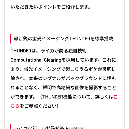
いただきたいポイントをご紹介します。
最新鋭の蛍光イメージングTHUNDERを標準搭載
THUNDERは、ライカが誇る独自技術
Computational Clearingを採用しています。これに
より、蛍光イメージングで起こりうるボケが徹底排
除され、本来のシグナルがバックグラウンドに埋も
れることなく、鮮明で高精細な画像を撮影すること
ができます。（THUNDER機能について、詳しくは
こ
ちら
をご参照ください）
ライカの新しい特許技術 FluoSync