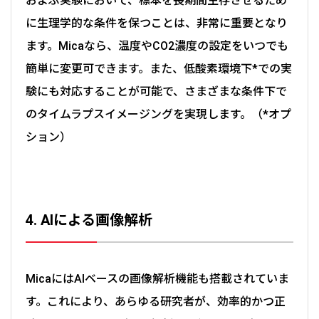
およぶ実験において、標本を長期間生存させるため
に生理学的な条件を保つことは、非常に重要となり
ます。Micaなら、温度やCO2濃度の設定をいつでも
簡単に変更可できます。また、低酸素環境下*での実
験にも対応することが可能で、さまざまな条件下で
のタイムラプスイメージングを実現します。（*オプ
ション）
4. AIによる画像解析
MicaにはAIベースの画像解析機能も搭載されていま
す。これにより、あらゆる研究者が、効率的かつ正