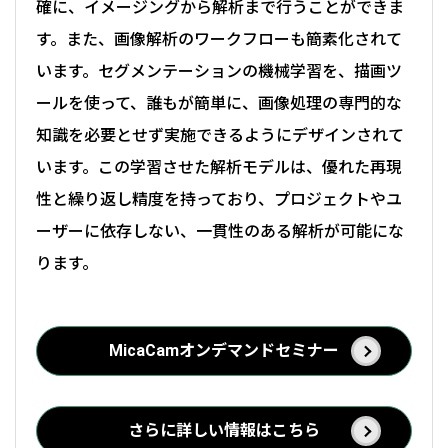
確に、イメージングから解析まで行うことができま
す。また、画像解析のワークフローも簡素化されて
います。セグメンテーションの機械学習を、描画ツ
ールを使って、誰もが簡単に、画像処理の専門的な
知識を必要とせず実施できるようにデザインされて
います。この学習させた解析モデルは、優れた再現
性と繰り返し精度を持っており、プロジェクトやユ
ーザーに依存しない、一貫性のある解析が可能にな
ります。
MicaCamオンデマンドセミナー
さらに詳しい情報はこちら